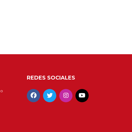
REDES SOCIALES
to