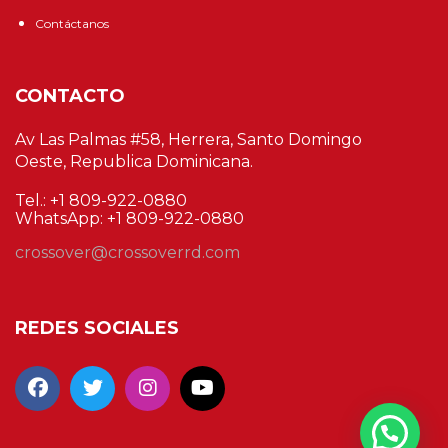
Contáctanos
CONTACTO
Av Las Palmas #58, Herrera, Santo Domingo
Oeste, Republica Dominicana.
Tel.: +1 809-922-0880
WhatsApp: +1 809-922-0880
crossover@crossoverrd.com
REDES SOCIALES