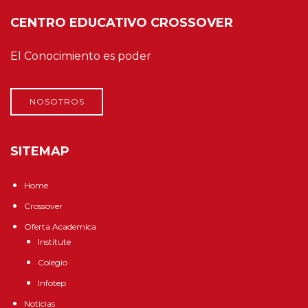
CENTRO EDUCATIVO CROSSOVER
El Conocimiento es poder
NOSOTROS
SITEMAP
Home
Crossover
Oferta Academica
Institute
Colegio
Infotep
Noticias