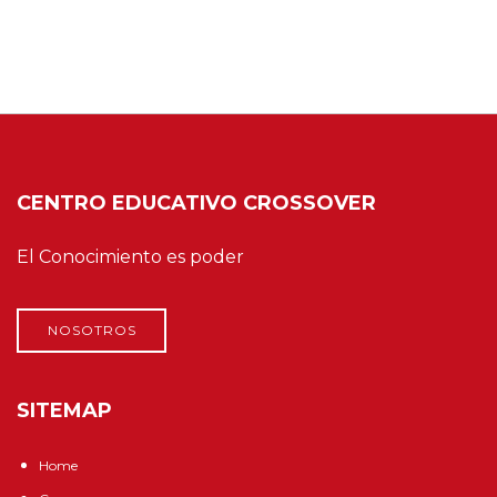
CENTRO EDUCATIVO CROSSOVER
El Conocimiento es poder
NOSOTROS
SITEMAP
Home