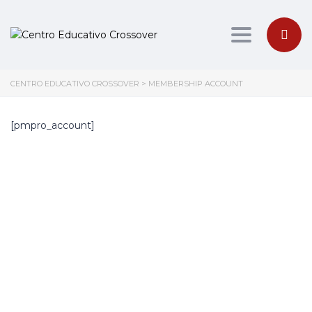
Toggle nav
CENTRO EDUCATIVO CROSSOVER
>
MEMBERSHIP ACCOUNT
[pmpro_account]