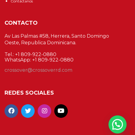
Contáctanos
CONTACTO
Av Las Palmas #58, Herrera, Santo Domingo
Oeste, Republica Dominicana.
Tel.: +1 809-922-0880
WhatsApp: +1 809-922-0880
crossover@crossoverrd.com
REDES SOCIALES