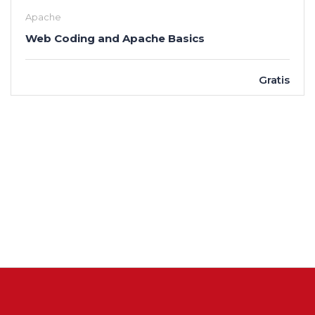
Apache
Web Coding and Apache Basics
Gratis