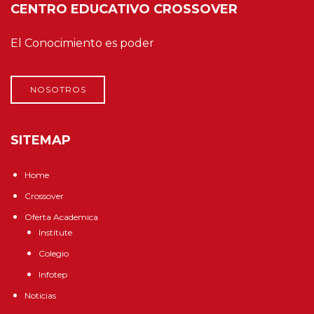
CENTRO EDUCATIVO CROSSOVER
El Conocimiento es poder
NOSOTROS
SITEMAP
Home
Crossover
Oferta Academica
Institute
Colegio
Infotep
Noticias