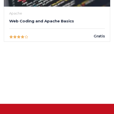
Apache
Web Coding and Apache Basics
Gratis