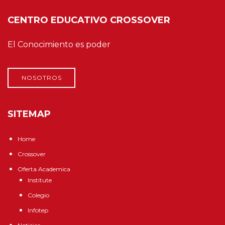
CENTRO EDUCATIVO CROSSOVER
El Conocimiento es poder
NOSOTROS
SITEMAP
Home
Crossover
Oferta Academica
Institute
Colegio
Infotep