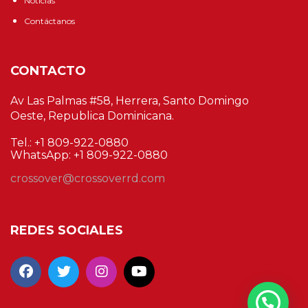
Noticias
Contáctanos
CONTACTO
Av Las Palmas #58, Herrera, Santo Domingo
Oeste, Republica Dominicana.
Tel.: +1 809-922-0880
WhatsApp: +1 809-922-0880
crossover@crossoverrd.com
REDES SOCIALES