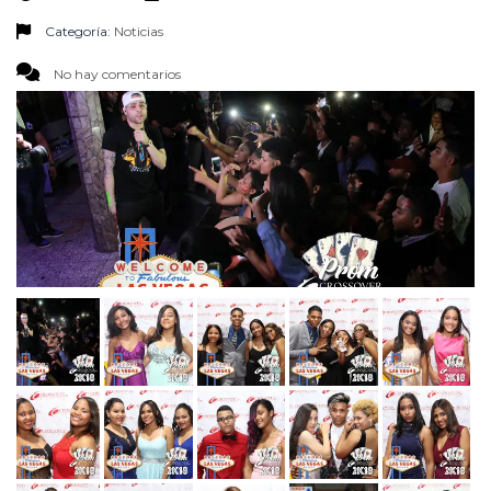
Categoría:
Noticias
No hay comentarios