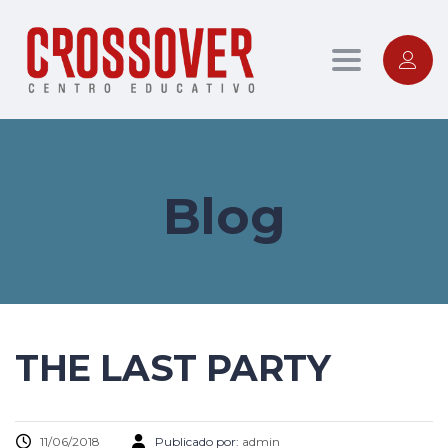
Toggle nav
Blog
THE LAST PARTY
11/06/2018
Publicado por:
admin